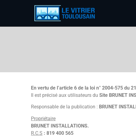
En vertu de l’article 6 de la loi n° 2004-575 du
Il est précisé aux utilisateurs du
Site
BRUNET IN
Responsable de la publication :
BRUNET INSTAL
Propriétaire
BRUNET INSTALLATIONS.
R.C.S
: 819 400 565