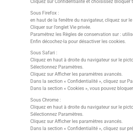
Cliquez sur Confidentialité et choisissez Bloquer 
Sous Firefox :
en haut de la fenêtre du navigateur, cliquez sur le
Cliquer sur l’onglet Vie privée.
Paramétrez les Règles de conservation sur : utilis
Enfin décochez-la pour désactiver les cookies.
Sous Safari :
Cliquez en haut à droite du navigateur sur le p
Sélectionnez Paramètres.
Cliquez sur Afficher les paramètres avancés.
Dans la section « Confidentialité », cliquez sur 
Dans la section « Cookies », vous pouvez bloquer
Sous Chrome :
Cliquez en haut à droite du navigateur sur le pic
Sélectionnez Paramètres.
Cliquez sur Afficher les paramètres avancés.
Dans la section « Confidentialité », cliquez sur pr