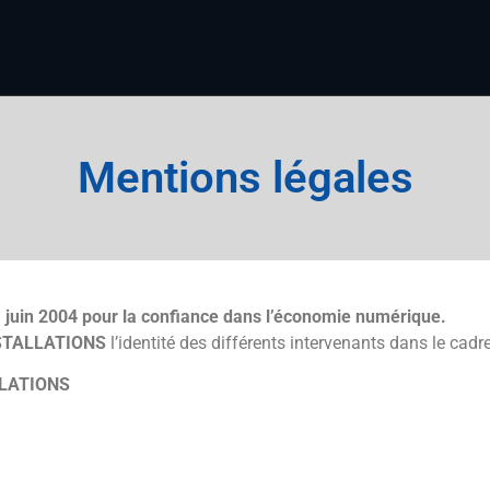
Mentions légales
 21 juin 2004 pour la confiance dans l’économie numérique.
STALLATIONS
l’identité des différents intervenants dans le cadre
LATIONS