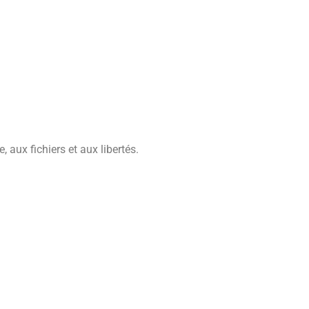
 aux fichiers et aux libertés.